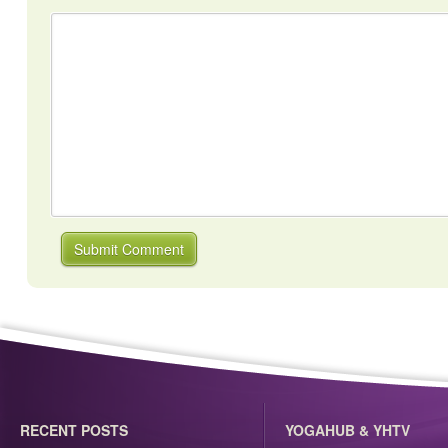
RECENT POSTS
YOGAHUB & YHTV